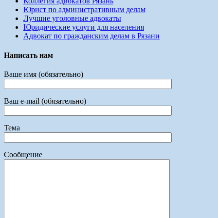
Коллегия адвокатов Рязань
Юрист по административным делам
Лучшие уголовные адвокаты
Юридические услуги для населения
Адвокат по гражданским делам в Рязани
Написать нам
Ваше имя (обязательно)
Ваш e-mail (обязательно)
Тема
Сообщение