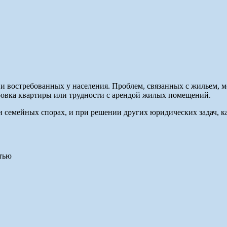
и востребованных у населения. Проблем, связанных с жильем, 
овка квартиры или трудности с арендой жилых помещений.
и семейных спорах, и при решении других юридических задач, 
тью