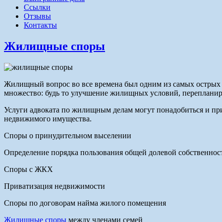
Ссылки
Отзывы
Контакты
Жилищные споры
Жилищный вопрос во все времена был одним из самых острых 
множество: будь то улучшение жилищных условий, перепланир
Услуги адвоката по жилищным делам могут понадобиться и пр
недвижимого имущества.
Споры о принудительном выселении
Определение порядка пользования общей долевой собственнос
Споры с ЖКХ
Приватизация недвижимости
Споры по договорам найма жилого помещения
Жилищные споры
между членами семей