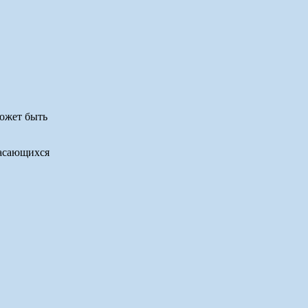
может быть
касающихся