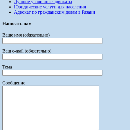
Лучшие уголовные адвокаты
Юридические услуги для населения
Адвокат по гражданским делам в Рязани
Написать нам
Ваше имя (обязательно)
Ваш e-mail (обязательно)
Тема
Сообщение