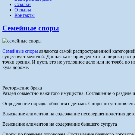
Ссылки
Отзывы
Контакты
Семейные споры
Семейные споры
являются самой распространенной категорией
существует мелочей. Данная категория дел хоть и широко расп
точки зрения. И пусть это не уголовное дело или не тяжба по
куда дороже.
Расторжение брака
Раздел совместно нажитого имущества. Соглашение о разделе 
Определение порядка общения с детьми. Споры по установлен
Взыскание алиментов на содержание несовершеннолетних дете
Взыскание алиментов на содержание бывшего супруга
Споры по брачным договорам. Составление брачного договора.