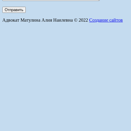
Адвокат Матулина Алия Наилевна © 2022
Создание сайтов