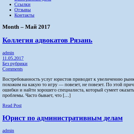
Ссылки
Отзывы
Контакты
Month –
Май 2017
Коллегия адвокатов Рязань
admin
11.05.2017
Без рубрики
Comments
Востребованность услуг юристов приводит к увеличению рынк
похожим на какую то игру — повезет, не повезет. По этой при
ошибки и найти хорошего специалиста, который сумеет оказа
проблемы. Часто бывает, что […]
Read Post
Юрист по административным делам
admin