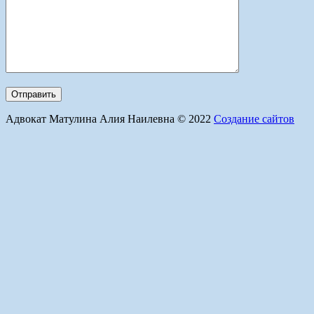
Адвокат Матулина Алия Наилевна © 2022
Создание сайтов