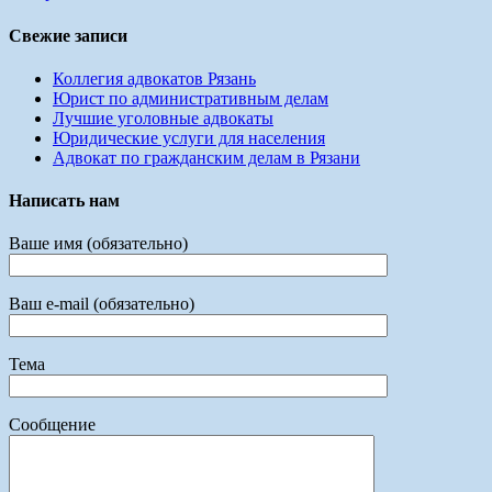
Свежие записи
Коллегия адвокатов Рязань
Юрист по административным делам
Лучшие уголовные адвокаты
Юридические услуги для населения
Адвокат по гражданским делам в Рязани
Написать нам
Ваше имя (обязательно)
Ваш e-mail (обязательно)
Тема
Сообщение