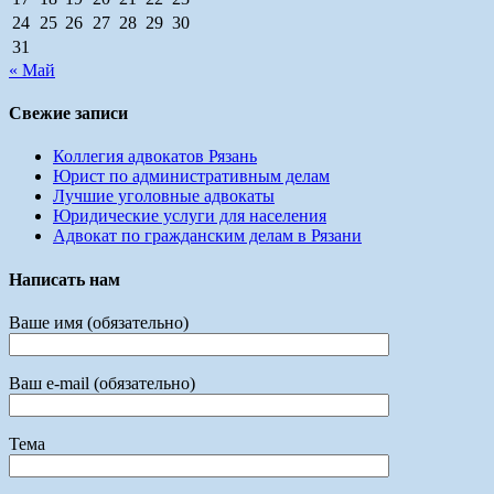
24
25
26
27
28
29
30
31
« Май
Свежие записи
Коллегия адвокатов Рязань
Юрист по административным делам
Лучшие уголовные адвокаты
Юридические услуги для населения
Адвокат по гражданским делам в Рязани
Написать нам
Ваше имя (обязательно)
Ваш e-mail (обязательно)
Тема