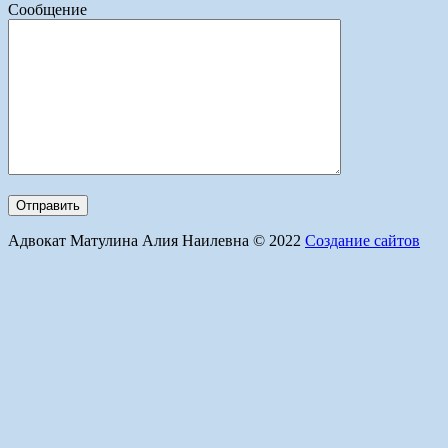
Сообщение
Адвокат Матулина Алия Наилевна © 2022
Создание сайтов