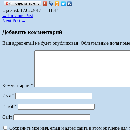
Поделиться…
Updated: 17.02.2017 — 11:47
← Previous Post
Next Post →
Добавить комментарий
Ваш адрес email не будет опубликован.
Обязательные поля пом
Комментарий
*
Имя
*
Email
*
Сайт
Сохранить моё имя, email и адрес сайта в этом браузере д