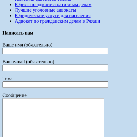
Юрист по административным делам
Лучшие уголовные адвокаты
Юридические услуги для населения
Адвокат по гражданским делам в Рязани
Написать нам
Ваше имя (обязательно)
Ваш e-mail (обязательно)
Тема
Сообщение