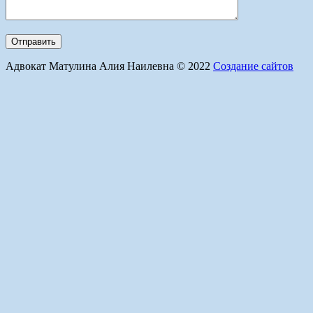
Адвокат Матулина Алия Наилевна © 2022
Создание сайтов